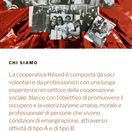
CHI SIAMO
La cooperativa Hésed è composta da soci
volontari e da professionisti con una lunga
esperienza nel settore della cooperazione
sociale. Nasce con l’obiettivo di promuovere il
recupero e la valorizzazione umana, morale e
professionale di persone che vivono
condizioni di emarginazione, attraverso
attività di tipo A e di tipo B.