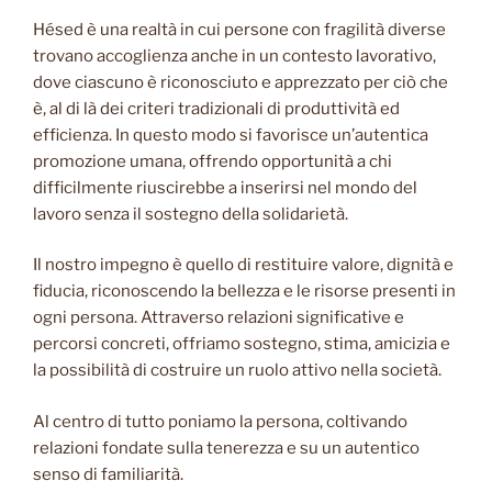
Hésed è una realtà in cui persone con fragilità diverse
trovano accoglienza anche in un contesto lavorativo,
dove ciascuno è riconosciuto e apprezzato per ciò che
è, al di là dei criteri tradizionali di produttività ed
efficienza. In questo modo si favorisce un’autentica
promozione umana, offrendo opportunità a chi
difficilmente riuscirebbe a inserirsi nel mondo del
lavoro senza il sostegno della solidarietà.
Il nostro impegno è quello di restituire valore, dignità e
fiducia, riconoscendo la bellezza e le risorse presenti in
ogni persona. Attraverso relazioni significative e
percorsi concreti, offriamo sostegno, stima, amicizia e
la possibilità di costruire un ruolo attivo nella società.
Al centro di tutto poniamo la persona, coltivando
relazioni fondate sulla tenerezza e su un autentico
senso di familiarità.